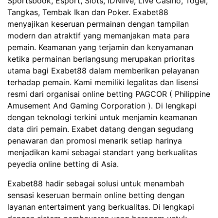
Sportsbook, Esport, Slots, IDNlive, Live Casino, Togel,
Tangkas, Tembak Ikan dan Poker. Exabet88
menyajikan keseruan permainan dengan tampilan
modern dan atraktif yang memanjakan mata para
pemain. Keamanan yang terjamin dan kenyamanan
ketika permainan berlangsung merupakan prioritas
utama bagi Exabet88 dalam memberikan pelayanan
terhadap pemain. Kami memiliki legalitas dan lisensi
resmi dari organisai online betting PAGCOR ( Philippine
Amusement And Gaming Corporation ). Di lengkapi
dengan teknologi terkini untuk menjamin keamanan
data diri pemain. Exabet datang dengan segudang
penawaran dan promosi menarik setiap harinya
menjadikan kami sebagai standart yang berkualitas
peyedia online betting di Asia.
Exabet88 hadir sebagai solusi untuk menambah
sensasi keseruan bermain online betting dengan
layanan entertaiment yang berkualitas. Di lengkapi