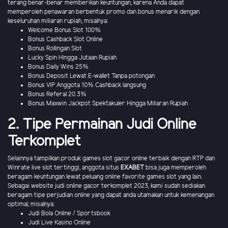
terang benar-benar memberikan keuntungan, karena Anda dapat
memperoleh penawaran berbentuk promo dan bonus menarik dengan
keseluruhan miliaran rupiah, misalnya:
Welcome Bonus Slot 100%
Bonus Cashback Slot Online
Bonus Rollingan Slot
Lucky Spin Hingga Jutaan Rupiah
Bonus Daily Wins 25%
Bonus Deposit Lewat E-wallet Tanpa potongan
Bonus VIP Anggota 10% Cashback langsung
Bonus Referal 20.3%
Bonus Maxwin Jackpot Spektakuler Hingga Miliaran Rupiah
2. Tipe Permainan Judi Online
Terkomplet
Selainnya tampilkan produk games slot gacor online terbaik dengan RTP dan
Winrate live slot tertinggi, anggota situs
EXABET
bisa juga memperoleh
beragam keuntungan lewat peluang online favorite games slot yang lain.
Sebagai website judi online gacor terkomplet 2023, kami sudah sediakan
beragam tipe perjudian online yang dapat anda utamakan untuk kemenangan
optimal, misalnya:
Judi Bola Online / Sportsbook
Judi Live Kasino Online