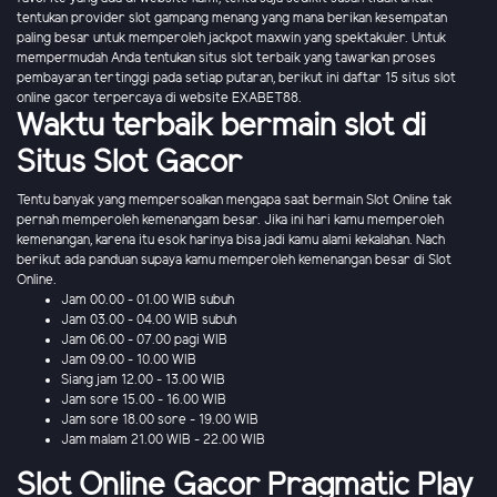
tentukan provider slot gampang menang yang mana berikan kesempatan
paling besar untuk memperoleh jackpot maxwin yang spektakuler. Untuk
mempermudah Anda tentukan situs slot terbaik yang tawarkan proses
pembayaran tertinggi pada setiap putaran, berikut ini daftar 15 situs slot
online gacor terpercaya di website EXABET88.
Waktu terbaik bermain slot di
Situs Slot Gacor
Tentu banyak yang mempersoalkan mengapa saat bermain Slot Online tak
pernah memperoleh kemenangam besar. Jika ini hari kamu memperoleh
kemenangan, karena itu esok harinya bisa jadi kamu alami kekalahan. Nach
berikut ada panduan supaya kamu memperoleh kemenangan besar di Slot
Online.
Jam 00.00 - 01.00 WIB subuh
Jam 03.00 - 04.00 WIB subuh
Jam 06.00 - 07.00 pagi WIB
Jam 09.00 - 10.00 WIB
Siang jam 12.00 - 13.00 WIB
Jam sore 15.00 - 16.00 WIB
Jam sore 18.00 sore - 19.00 WIB
Jam malam 21.00 WIB - 22.00 WIB
Slot Online Gacor Pragmatic Play