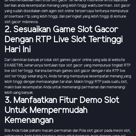
direkomendasikan oleh situs slot gacor terkenal di Indonesia tentu saja bisa
berikan anda kesempatan menang yang lebih tinggi waktu bermain. slot gacor
yang sudah disediakan oleh agen slot online terpercaya tentunya mempunyai
prosentase rtp yang lebih tinggi, dan peringkat yang lebih tinggi di komune
slot gacor indonesia.
2. Sesuaikan Game Slot Gacor
Dengan RTP Live Slot Tertinggi
Hari Ini
Dari demikian banyak produk slot games gacor online yang ada di website
EXABET88, seharusnya tentukan tipe slot gacor yang mempunyai tingkat RTP
live slot tertinggi. Karena bermain games slot gacor dengan rate RTP live
slot tertinggi sekarang ini, Anda terang mempunyai kesempatan menang yang
lebih tinggi dengan memasangkan taruhan. Makin tinggi RTP pada suatu slot,
makin baik kesempatan Anda untuk memenangi permainan dan memenangi
lebih uang banyak.
3. Manfaatkan Fitur Demo Slot
Untuk Mempermudah
Kemenangan
Bila Anda tidak pahami macam permainan dan Pola slot gacor pada mesin slot,