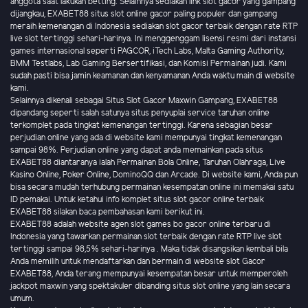
anggota saat lakukan betting. Selainnya sediakan link slot gacor yang gampang
dijangkau, EXABET88 situs slot online gacor paling populer dan gampang
meraih kemenangan di Indonesia sediakan slot gacor terbaik dengan rate RTP
live slot tertinggi sehari-harinya. Ini menggenggam lisensi resmi dari instansi
games internasional seperti PAGCOR, iTech Labs, Malta Gaming Authority,
BMM Testlabs, Lab Gaming Bersertifikasi, dan Komisi Permainan judi. Kami
sudah pasti bisa jamin keamanan dan kenyamanan Anda waktu main di website
kami.
Selainnya dikenali sebagai Situs Slot Gacor Maxwin Gampang, EXABET88
dipandang seperti salah satunya situs penyuplai service taruhan online
terkomplet pada tingkat kemenangan tertinggi. Karena sebagian besar
perjudian online yang ada di website kami mempunyai tingkat kemenangan
sampai 98%. Perjudian online yang dapat anda memainkan pada situs
EXABET88 diantaranya ialah Permainan Bola Online, Taruhan Olahraga, Live
Kasino Online, Poker Online, DominoQQ dan Arcade. Di website kami, Anda pun
bisa secara mudah terhubung permainan kesempatan online ini memakai satu
ID pemakai. Untuk ketahui info komplet situs slot gacor online terbaik
EXABET88 silakan baca pembahasan kami berikut ini.
EXABET88 adalah website agen slot games bo gacor online terbaru di
Indonesia yang tawarkan permainan slot terbaik dengan rate RTP live slot
tertinggi sampai 98,5% sehari-harinya . Maka tidak disangsikan kembali bila
Anda memilih untuk mendaftarkan dan bermain di website slot Gacor
EXABET88, Anda terang mempunyai kesempatan besar untuk memperoleh
jackpot maxwin yang spektakuler dibanding situs slot online yang lain secara
umum.