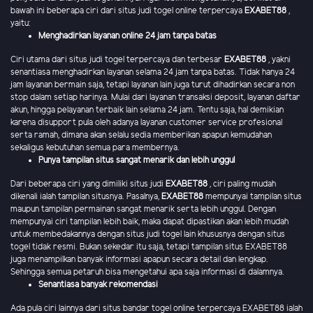
bawah ini beberapa ciri dari situs judi togel online terpercaya
EXABET88
,
yaitu:
Menghadirkan layanan online 24 jam tanpa batas
Ciri utama dari situs judi togel terpercaya dan terbesar
EXABET88
, yakni
senantiasa menghadirkan layanan selama 24 jam tanpa batas. Tidak hanya 24
jam layanan bermain saja, tetapi layanan lain juga turut dihadirkan secara non
stop dalam setiap harinya. Mulai dari layanan transaksi deposit, layanan daftar
akun, hingga pelayanan terbaik lain selama 24 jam. Tentu saja, hal demikian
karena disupport pula oleh adanya layanan customer service profesional
serta ramah, dimana akan selalu sedia memberikan apapun kemudahan
sekaligus kebutuhan semua para membernya.
Punya tampilan situs sangat menarik dan lebih unggul
Dari beberapa ciri yang dimiliki situs judi
EXABET88
, ciri paling mudah
dikenali ialah tampilan situsnya. Pasalnya,
EXABET88
mempunyai tampilan situs
maupun tampilan permainan sangat menarik serta lebih unggul. Dengan
mempunyai ciri tampilan lebih baik, maka dapat dipastikan akan lebih mudah
untuk membedakannya dengan situs judi togel lain khususnya dengan situs
togel tidak resmi. Bukan sekedar itu saja, tetapi tampilan situs EXABET88
juga menampilkan banyak informasi apapun secara detail dan lengkap.
Sehingga semua petaruh bisa mengetahui apa saja informasi di dalamnya.
Senantiasa banyak rekomendasi
Ada pula ciri lainnya dari situs bandar togel online terpercaya EXABET88 ialah