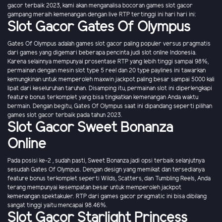
gacor terbaik 2023, kami akan menganalisa bocoran games slot gacor
gampang meraih kemenangan dengan live RTP tertinggi ini hari hari ini:
Slot Gacor Gates Of Olympus
Gates Of Olympus adalah games slot gacor paling populer versus pragmatis
dari games yang digemari beberapa pencinta judi slot online Indonesia.
Karena selainnya mempunyai prosentase RTP yang lebih tinggi sampai 98%,
permainan dengan mesin slot type 5 reel dan 20 type paylines ini tawarkan
kemungkinan untuk memperoleh maxwin jackpot paling besar sampai 5000 kali
lipat dari keseluruhan taruhan. Disamping itu, permainan slot ini diperlengkapi
feature bonus terkomplet yang bisa tingkatkan kemenangan Anda waktu
bermain. Dengan begitu, Gates Of Olympus saat ini dipandang seperti pilihan
games slot gacor terbaik pada tahun 2023.
Slot Gacor Sweet Bonanza
Online
Pada posisi ke-2 , sudah pasti, Sweet Bonanza jadi opsi terbaik selanjutnya
sesudah Gates Of Olympus. Dengan design yang memikat dan tersedianya
feature bonus terkomplet seperti Wilds, Scatters, dan Tumbling Reels, Anda
terang mempunyai kesempatan besar untuk memperoleh jackpot
kemenangan spektakuler. RTP dari games gacor pragmatic ini bisa dibilang
sangat tinggi yaitu mencapai 98.46%.
Slot Gacor Starlight Princess