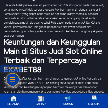
Bila Anda tidak pahami macam permainan dan Pola slot gacor pada mesin slot,
seharusnya Anda tidak tergesa-gesa untuk bermain-main dengan uang asli.
Sama seperti yang dapat anda mainkan pertama kalinya memakai account
demonstrasi slot, untuk ketahui berapakah keuntungan yang dapat anda
peroleh pada mesin slot dan ketahui Pola gacor pada mesin slot itu. Ketahui
variasi permainan dan Pola gacor pada mesin slot lewat account slot
demonstrasi gratis, hingga Anda tidak beresiko kehilangan uang banyak pada
awal permainan.
Keuntungan dan Keunggulan
Main di Situs Judi Slot Online
Terbaik dan Terpercaya
EXABET88
KLIK DISINI
Dengan mendaftarkan dan bermain di website games slot online terbaik dan
terpercaya gacor yakni EXABET88 terang anda dapat nikmati beberapa
keuntungan dan keuntungan sepanjang bermain. Selainnya berikan agunan
keamanan dan kenyamanan waktu bermain untuk tiap anggotanya, tiap anggota
setia website agen judi EXABET88 gacor bisa nikmati beragam keuntungan
yang lain misalnya:
1. Promosi Dan Bonus Menarik
BERANDA
DAFTAR
PROMOSI
LIVE CHAT