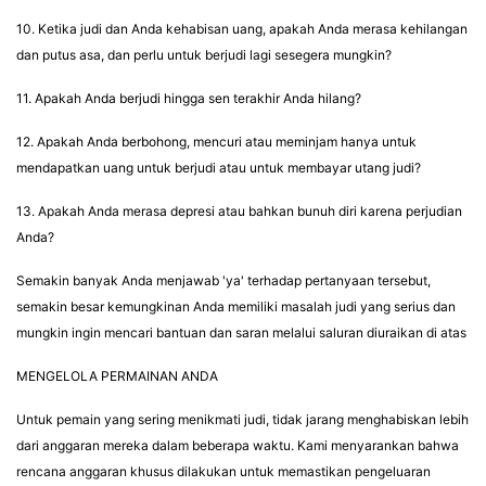
10. Ketika judi dan Anda kehabisan uang, apakah Anda merasa kehilangan
dan putus asa, dan perlu untuk berjudi lagi sesegera mungkin?
11. Apakah Anda berjudi hingga sen terakhir Anda hilang?
12. Apakah Anda berbohong, mencuri atau meminjam hanya untuk
mendapatkan uang untuk berjudi atau untuk membayar utang judi?
13. Apakah Anda merasa depresi atau bahkan bunuh diri karena perjudian
Anda?
Semakin banyak Anda menjawab 'ya' terhadap pertanyaan tersebut,
semakin besar kemungkinan Anda memiliki masalah judi yang serius dan
mungkin ingin mencari bantuan dan saran melalui saluran diuraikan di atas
MENGELOLA PERMAINAN ANDA
Untuk pemain yang sering menikmati judi, tidak jarang menghabiskan lebih
dari anggaran mereka dalam beberapa waktu. Kami menyarankan bahwa
rencana anggaran khusus dilakukan untuk memastikan pengeluaran