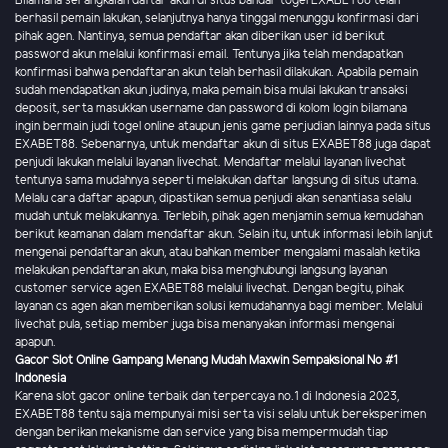
Bilamana serangkaian daftar akun di situs bandar togel EXABET88 telah
berhasil pemain lakukan, selanjutnya hanya tinggal menunggu konfirmasi dari
pihak agen. Nantinya, semua pendaftar akan diberikan user id berikut
password akun melalui konfirmasi email. Tentunya jika telah mendapatkan
konfirmasi bahwa pendaftaran akun telah berhasil dilakukan. Apabila pemain
sudah mendapatkan akun judinya, maka pemain bisa mulai lakukan transaksi
deposit, serta masukkan username dan password di kolom login bilamana
ingin bermain judi togel online ataupun jenis game perjudian lainnya pada situs
EXABET88. Sebenarnya, untuk mendaftar akun di situs EXABET88 juga dapat
penjudi lakukan melalui layanan livechat. Mendaftar melalui layanan livechat
tentunya sama mudahnya seperti melakukan daftar langsung di situs utama.
Melalu cara daftar apapun, dipastikan semua penjudi akan senantiasa selalu
mudah untuk melakukannya. Terlebih, pihak agen menjamin semua kemudahan
berikut keamanan dalam mendaftar akun. Selain itu, untuk informasi lebih lanjut
mengenai pendaftaran akun, atau bahkan member mengalami masalah ketika
melakukan pendaftaran akun, maka bisa menghubungi langsung layanan
customer service agen EXABET88 melalui livechat. Dengan begitu, pihak
layanan cs agen akan memberikan solusi kemudahannya bagi member. Melalui
livechat pula, setiap member juga bisa menanyakan informasi mengenai
apapun.
Gacor Slot Online Gampang Menang Mudah Maxwin Sempaksional No #1
Indonesia
Karena slot gacor online terbaik dan terpercaya no.1 di Indonesia 2023,
EXABET88 tentu saja mempunyai misi serta visi selalu untuk bereksperimen
dengan berikan mekanisme dan service yang bisa mempermudah tiap