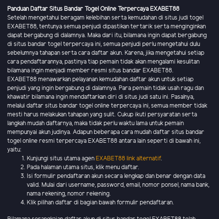
Panduan Daftar Situs Bandar Togel Online Terpercaya EXABET88
Setelah mengetahui beragam kelebihan serta kemudahan di situs judi togel
EXABET88, tentunya semua penjudi dipastikan tertarik serta menginginkan
dapat bergabung di dalamnya. Maka dari itu, bilamana ingin dapat bergabung
di situs bandar togel terpercaya ini, semua penjudi perlu mengetahui dulu
sebelumnya tahapan serta cara daftar akun. Karena, jika mengetahui setiap
cara pendaftarannya, pastinya tiap pemain tidak akan mengalami kesulitan
bilamana ingin menjadi member resmi situs bandar EXABET88.
EXABET88 menawarkan pelayanan kemudahan daftar akun untuk setiap
penjudi yang ingin bergabung di dalamnya. Para pemain tidak usah ragu dan
khawatir bilamana ingin mendaftarkan diri di situs judi satu ini. Pasalnya,
melalui daftar situs bandar togel online terpercaya ini, semua member tidak
mesti harus melakukan tahapan yang sulit. Cukup ikuti persyaratan serta
langkah mudah daftarnya, maka tidak perlu waktu lama untuk pemain
mempunyai akun judinya. Adapun beberapa cara mudah daftar situs bandar
togel online resmi terpercaya EXABET88 antara lain seperti di bawah ini,
yaitu:
Kunjungi situs utama agen
EXABET88 link alternatif
.
Pada halaman utama situs, klik menu daftar.
Isi formulir pendaftaran akun secara lengkap dan benar dengan data
valid. Mulai dari username, password, email, nomor ponsel, nama bank,
nama rekening, nomor rekening.
Klik pilihan daftar di bagian bawah formulir pendaftaran.