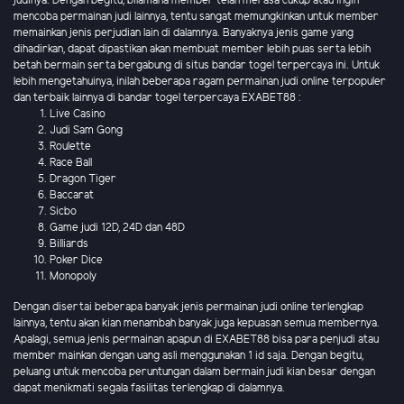
judinya. Dengan begitu, bilamana member telah merasa cukup atau ingin
mencoba permainan judi lainnya, tentu sangat memungkinkan untuk member
memainkan jenis perjudian lain di dalamnya. Banyaknya jenis game yang
dihadirkan, dapat dipastikan akan membuat member lebih puas serta lebih
betah bermain serta bergabung di situs bandar togel terpercaya ini. Untuk
lebih mengetahuinya, inilah beberapa ragam permainan judi online terpopuler
dan terbaik lainnya di bandar togel terpercaya EXABET88 :
Live Casino
Judi Sam Gong
Roulette
Race Ball
Dragon Tiger
Baccarat
Sicbo
Game judi 12D, 24D dan 48D
Billiards
Poker Dice
Monopoly
Dengan disertai beberapa banyak jenis permainan judi online terlengkap
lainnya, tentu akan kian menambah banyak juga kepuasan semua membernya.
Apalagi, semua jenis permainan apapun di EXABET88 bisa para penjudi atau
member mainkan dengan uang asli menggunakan 1 id saja. Dengan begitu,
peluang untuk mencoba peruntungan dalam bermain judi kian besar dengan
dapat menikmati segala fasilitas terlengkap di dalamnya.