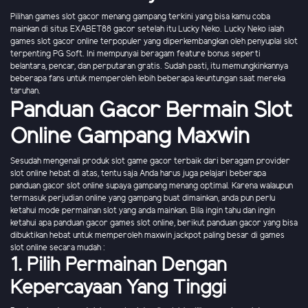
Pilihan games slot gacor menang gampang terkini yang bisa kamu coba
mainkan di situs EXABET88 gacor setelah itu Lucky Neko. Lucky Neko ialah
games slot gacor online terpopuler yang diperkembangkan oleh penyuplai slot
terpenting PG Soft. Ini mempunyai beragam feature bonus seperti
belantara, pencar, dan perputaran gratis. Sudah pasti, itu memungkinkannya
beberapa fans untuk memperoleh lebih beberapa keuntungan saat mereka
taruhan.
Panduan Gacor Bermain Slot
Online Gampang Maxwin
Sesudah mengenali produk slot game gacor terbaik dari beragam provider
slot online hebat di atas, tentu saja Anda harus juga pelajari beberapa
panduan gacor slot online supaya gampang menang optimal. Karena walaupun
termasuk perjudian online yang gampang buat dimainkan, anda pun perlu
ketahui mode permainan slot yang anda mainkan. Bila ingin tahu dan ingin
ketahui apa panduan gacor games slot online, berikut panduan gacor yang bisa
dibuktikan hebat untuk memperoleh maxwin jackpot paling besar di games
slot online secara mudah :
1. Pilih Permainan Dengan
Kepercayaan Yang Tinggi