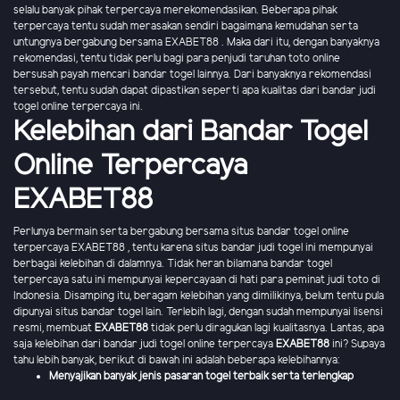
selalu banyak pihak terpercaya merekomendasikan. Beberapa pihak
terpercaya tentu sudah merasakan sendiri bagaimana kemudahan serta
untungnya bergabung bersama EXABET88 . Maka dari itu, dengan banyaknya
rekomendasi, tentu tidak perlu bagi para penjudi taruhan toto online
bersusah payah mencari bandar togel lainnya. Dari banyaknya rekomendasi
tersebut, tentu sudah dapat dipastikan seperti apa kualitas dari bandar judi
togel online terpercaya ini.
Kelebihan dari Bandar Togel
Online Terpercaya
EXABET88
Perlunya bermain serta bergabung bersama situs bandar togel online
terpercaya EXABET88 , tentu karena situs bandar judi togel ini mempunyai
berbagai kelebihan di dalamnya. Tidak heran bilamana bandar togel
terpercaya satu ini mempunyai kepercayaan di hati para peminat judi toto di
Indonesia. Disamping itu, beragam kelebihan yang dimilikinya, belum tentu pula
dipunyai situs bandar togel lain. Terlebih lagi, dengan sudah mempunyai lisensi
resmi, membuat
EXABET88
tidak perlu diragukan lagi kualitasnya. Lantas, apa
saja kelebihan dari bandar judi togel online terpercaya
EXABET88
ini? Supaya
tahu lebih banyak, berikut di bawah ini adalah beberapa kelebihannya:
Menyajikan banyak jenis pasaran togel terbaik serta terlengkap