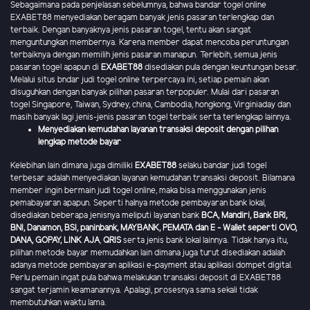
Sebagaimana pada penjelasan sebelumnya, bahwa bandar togel online
EXABET88 menyediakan beragam banyak jenis pasaran terlengkap dan
terbaik. Dengan banyaknya jenis pasaran togel, tentu akan sangat
menguntungkan membernya. Karena member dapat mencoba peruntungan
terbaiknya dengan memilih jenis pasaran manapun. Terlebih, semua jenis
pasaran togel apapun di
EXABET88
disediakan pula dengan keuntungan besar.
Melalui situs bndar judi togel online terpercaya ini, setiap pemain akan
disuguhkan dengan banyak pilihan pasaran terpopuler. Mulai dari pasaran
togel Singapore, Taiwan, Sydney, china, Cambodia, hongkong, Virginiaday dan
masih banyak lagi jenis-jenis pasaran togel terbaik serta terlengkap lainnya.
Menyediakan kemudahan layanan transaksi deposit dengan pilihan
lengkap metode bayar
Kelebihan lain dimana juga dimiliki
EXABET88
selaku bandar judi togel
terbesar adalah menyediakan layanan kemudahan transaksi deposit. Bilamana
member ingin bermain judi togel online, maka bisa menggunakan jenis
pemabayaran apapun. Seperti halnya metode pembayaran bank lokal,
disediakan beberapa jenisnya meliputi layanan bank
BCA, Mandiri, Bank BRI,
BNI, Danamon, BSI, paninbank, MAYBANK, PEMATA dan E - Wallet seperti OVO,
DANA, GOPAY, LINK AJA
,
QRIS
serta jenis bank lokal lainnya. Tidak hanya itu,
pilihan metode bayar memudahkan lain dimana juga turut disediakan adalah
adanya metode pembayaran aplikasi e-payment atau aplikasi dompet digital.
Perlu pemain ingat pula bahwa melakukan transaksi deposit di EXABET88
sangat terjamin keamanannya. Apalagi, prosesnya sama sekali tidak
membutuhkan waktu lama.